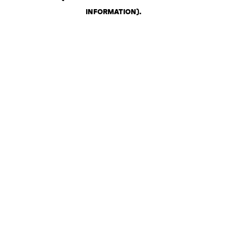
INFORMATION)
.