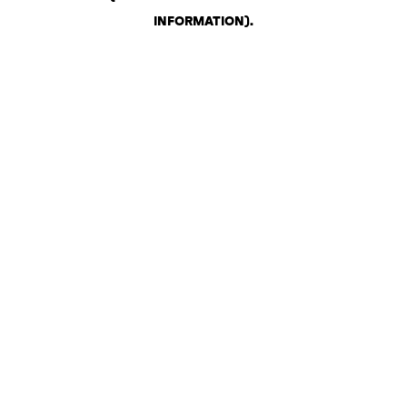
INFORMATION)
.