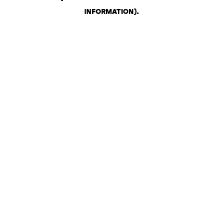
INFORMATION)
.