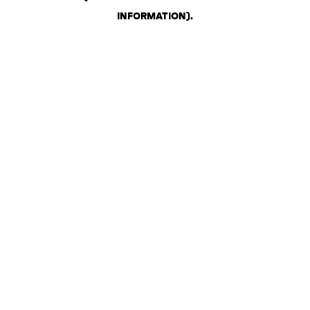
INFORMATION)
.