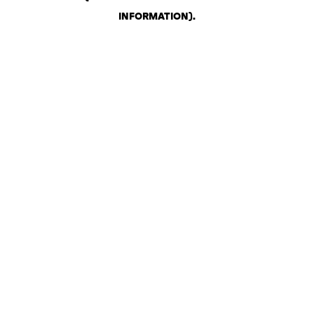
INFORMATION)
.