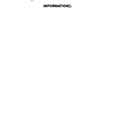
INFORMATION)
.