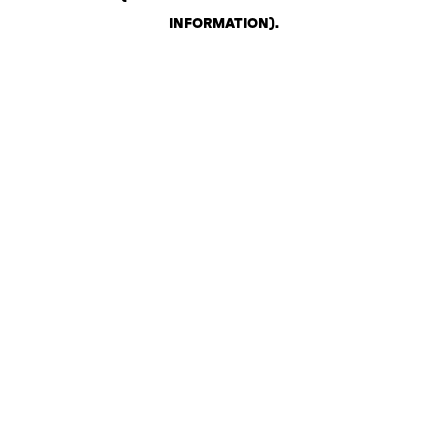
INFORMATION)
.