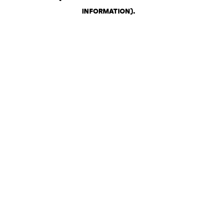
INFORMATION)
.